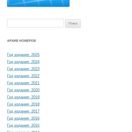
Найти:
АРХИВ НОМЕРОВ
Год издания: 2025
Год издания: 2024
Год издания: 2023
Год издания: 2022
Год издания: 2021
Год издания: 2020
Год издания: 2019
Год издания: 2018
Год издания: 2017
Год издания: 2016
Год издания: 2015