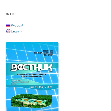
ЯЗЫК
Русский
English