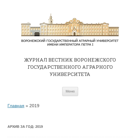
ЖУРНАЛ ВЕСТНИК ВОРОНЕЖСКОГО
ГОСУДАРСТВЕННОГО АГРАРНОГО
УНИВЕРСИТЕТА
Перейти к содержимому
Меню
Главная
»
2019
АРХИВ ЗА ГОД:
2019