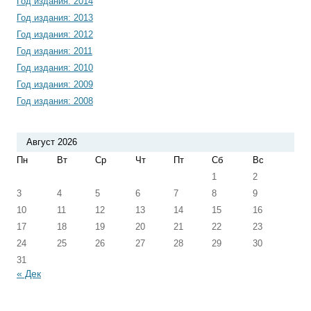
Год издания: 2014
Год издания: 2013
Год издания: 2012
Год издания: 2011
Год издания: 2010
Год издания: 2009
Год издания: 2008
Август 2026
Пн
Вт
Ср
Чт
Пт
Сб
Вс
1
2
3
4
5
6
7
8
9
10
11
12
13
14
15
16
17
18
19
20
21
22
23
24
25
26
27
28
29
30
31
« Дек