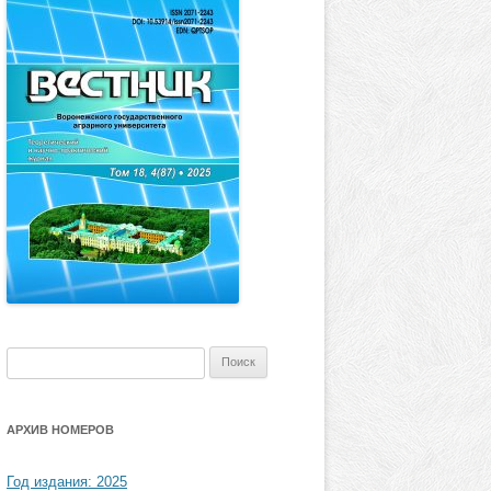
Найти:
АРХИВ НОМЕРОВ
Год издания: 2025