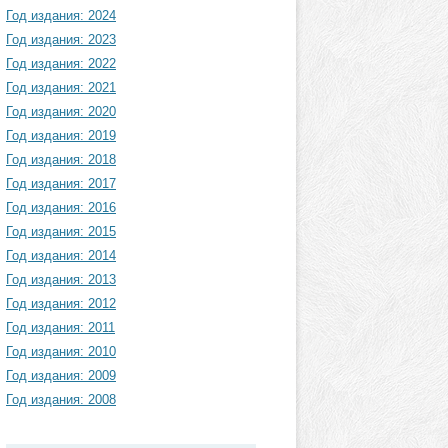
Год издания: 2024
Год издания: 2023
Год издания: 2022
Год издания: 2021
Год издания: 2020
Год издания: 2019
Год издания: 2018
Год издания: 2017
Год издания: 2016
Год издания: 2015
Год издания: 2014
Год издания: 2013
Год издания: 2012
Год издания: 2011
Год издания: 2010
Год издания: 2009
Год издания: 2008