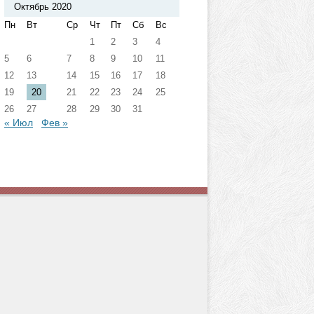
Октябрь 2020
Пн
Вт
Ср
Чт
Пт
Сб
Вс
1
2
3
4
5
6
7
8
9
10
11
12
13
14
15
16
17
18
19
20
21
22
23
24
25
26
27
28
29
30
31
« Июл
Фев »