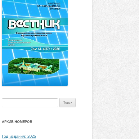
Найти:
АРХИВ НОМЕРОВ
Год издания: 2025