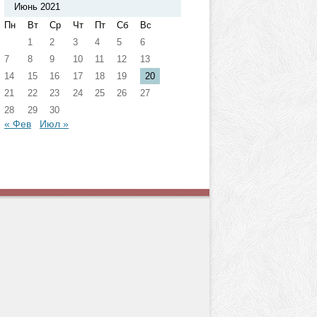
Июнь 2021
Пн
Вт
Ср
Чт
Пт
Сб
Вс
1
2
3
4
5
6
7
8
9
10
11
12
13
14
15
16
17
18
19
20
21
22
23
24
25
26
27
28
29
30
« Фев
Июл »