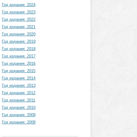
Год издания: 2024
Год издания: 2023
Год издания: 2022
Год издания: 2021
Год издания: 2020
Год издания: 2019
Год издания: 2018
Год издания: 2017
Год издания: 2016
Год издания: 2015
Год издания: 2014
Год издания: 2013
Год издания: 2012
Год издания: 2011
Год издания: 2010
Год издания: 2009
Год издания: 2008