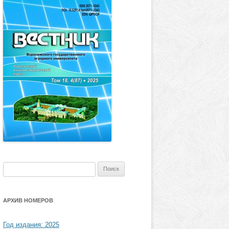
Найти:
АРХИВ НОМЕРОВ
Год издания: 2025