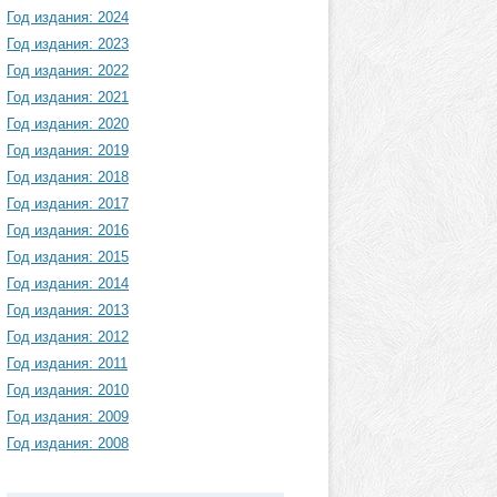
Год издания: 2024
Год издания: 2023
Год издания: 2022
Год издания: 2021
Год издания: 2020
Год издания: 2019
Год издания: 2018
Год издания: 2017
Год издания: 2016
Год издания: 2015
Год издания: 2014
Год издания: 2013
Год издания: 2012
Год издания: 2011
Год издания: 2010
Год издания: 2009
Год издания: 2008