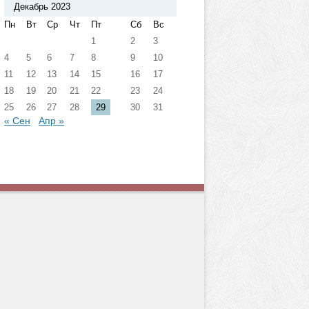
Декабрь 2023
Пн
Вт
Ср
Чт
Пт
Сб
Вс
1
2
3
4
5
6
7
8
9
10
11
12
13
14
15
16
17
18
19
20
21
22
23
24
25
26
27
28
29
30
31
« Сен
Апр »