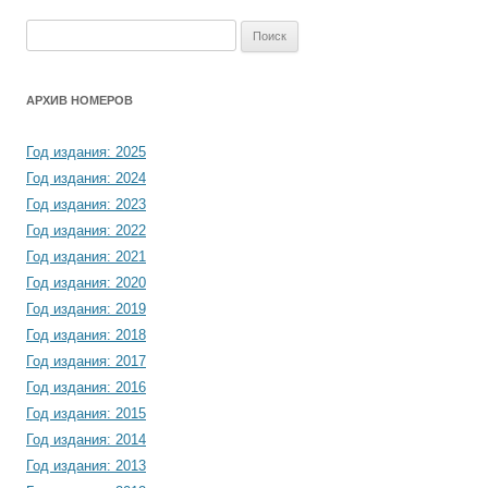
Найти:
АРХИВ НОМЕРОВ
Год издания: 2025
Год издания: 2024
Год издания: 2023
Год издания: 2022
Год издания: 2021
Год издания: 2020
Год издания: 2019
Год издания: 2018
Год издания: 2017
Год издания: 2016
Год издания: 2015
Год издания: 2014
Год издания: 2013