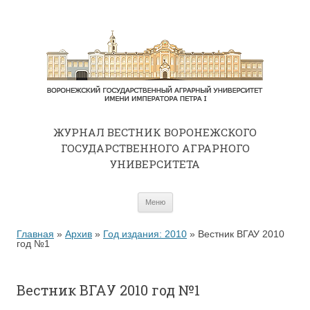
ЖУРНАЛ ВЕСТНИК ВОРОНЕЖСКОГО
ГОСУДАРСТВЕННОГО АГРАРНОГО
УНИВЕРСИТЕТА
Перейти к содержимому
Меню
Главная
»
Архив
»
Год издания: 2010
»
Вестник ВГАУ 2010
год №1
Вестник ВГАУ 2010 год №1