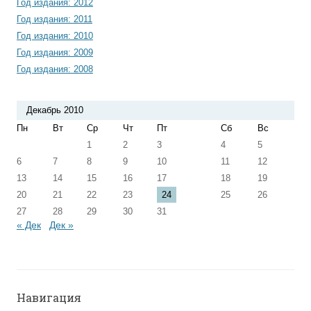
Год издания: 2012
Год издания: 2011
Год издания: 2010
Год издания: 2009
Год издания: 2008
Декабрь 2010
Пн
Вт
Ср
Чт
Пт
Сб
Вс
1
2
3
4
5
6
7
8
9
10
11
12
13
14
15
16
17
18
19
20
21
22
23
24
25
26
27
28
29
30
31
« Дек
Дек »
Навигация