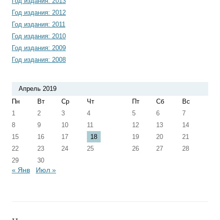
Год издания: 2013
Год издания: 2012
Год издания: 2011
Год издания: 2010
Год издания: 2009
Год издания: 2008
Апрель 2019
Пн
Вт
Ср
Чт
Пт
Сб
Вс
1
2
3
4
5
6
7
8
9
10
11
12
13
14
15
16
17
18
19
20
21
22
23
24
25
26
27
28
29
30
« Янв
Июл »