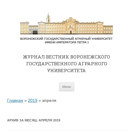
ЖУРНАЛ ВЕСТНИК ВОРОНЕЖСКОГО
ГОСУДАРСТВЕННОГО АГРАРНОГО
УНИВЕРСИТЕТА
Перейти к содержимому
Меню
Главная
»
2019
»
апреля
АРХИВ ЗА МЕСЯЦ:
АПРЕЛЯ 2019