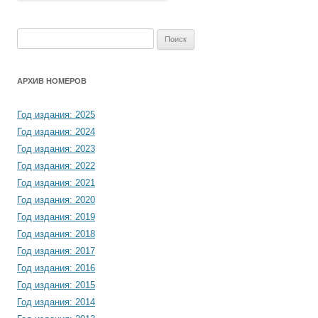
Найти:
АРХИВ НОМЕРОВ
Год издания: 2025
Год издания: 2024
Год издания: 2023
Год издания: 2022
Год издания: 2021
Год издания: 2020
Год издания: 2019
Год издания: 2018
Год издания: 2017
Год издания: 2016
Год издания: 2015
Год издания: 2014