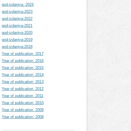
god-izdaniya: 2024
god-izdaniya-2023
god-izdaniya-2022
god-izdaniya-2021
god-izdaniya-2020
god-izdaniya-2019
god-izdaniya-2018
Year of publication: 2017
Year of publication: 2016
Year of publication: 2015
Year of publication: 2014
Year of publication: 2013
Year of publication: 2012
Year of publication: 2011
Year of publication: 2010
Year of publication: 2009
Year of publication: 2008